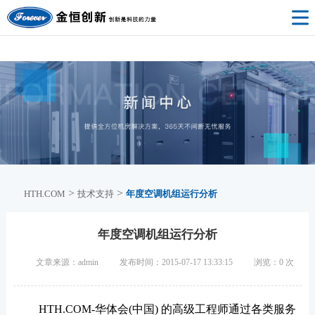
HTH.COM
>
>
HTH.COM
技术支持
年度空调机组运行分析
年度空调机组运行分析
文章来源：admin
发布时间：2015-07-17 13:33:15
浏览：
0
次
HTH.COM-华体会(中国) 的高级工程师通过各类服务