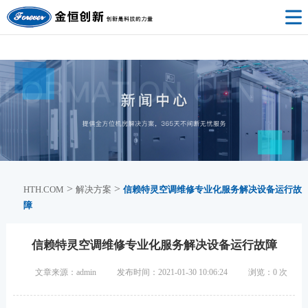
HTH.COM
>
>
HTH.COM
解决方案
信赖特灵空调维修专业化服务解决设备运行故
障
信赖特灵空调维修专业化服务解决设备运行故障
文章来源：admin
发布时间：2021-01-30 10:06:24
浏览：
0
次