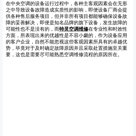
在中央空调的设备运行过程中，各种主客观因素会在无形
之中导致设备故障造成实质性的影响，即便设备厂商会提
供各种售后服务项目，但并非所有项目都能够确保设备故
障的妥善解决，即便是知名品牌的旗下设备，发生故障的
可能性也不是没有的，而
特灵空调维修
在专业性和时效性
方面，所表现出来的优越性是不容小觑的，作为设备应用
的客户企业，自然不能忽视这些客观因素所具有的卓越优
势，毕竟对于及时确定故障原因并且采取处置措施至关重
要，这也是需要尽可能熟悉空调维修流程的原因所在。